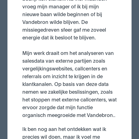
vroeg mijn manager of ik bij mijn 
nieuwe baan wilde beginnen of bij 
Vandebron wilde blijven. De 
missiegedreven sfeer gaf me zoveel 
energie dat ik besloot te blijven.

Mijn werk draait om het analyseren van 
salesdata van externe partijen zoals 
vergelijkingswebsites, callcenters en 
referrals om inzicht te krijgen in de 
klantkanalen. Op basis van deze data 
nemen we zakelijke beslissingen, zoals 
het stoppen met externe callcenters, wat 
ervoor zorgde dat mijn functie 
organisch meegroeide met Vandebron..
Ik ben nog aan het ontdekken wat ik 
precies wil doen, maar ik voel me 