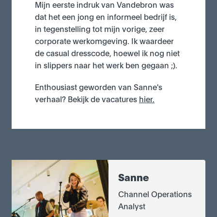
Mijn eerste indruk van Vandebron was 
dat het een jong en informeel bedrijf is, 
in tegenstelling tot mijn vorige, zeer 
corporate werkomgeving. Ik waardeer 
de casual dresscode, hoewel ik nog niet 
in slippers naar het werk ben gegaan ;).
Enthousiast geworden van Sanne's 
verhaal? Bekijk de vacatures 
hier.
Sanne
Channel Operations 
Analyst 