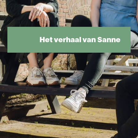
Het verhaal van Sanne 