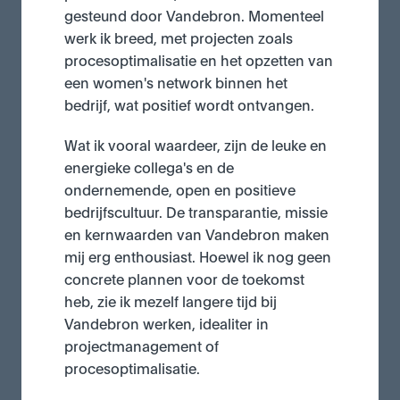
gesteund door Vandebron. Momenteel 
werk ik breed, met projecten zoals 
procesoptimalisatie en het opzetten van 
een women's network binnen het 
bedrijf, wat positief wordt ontvangen.
Wat ik vooral waardeer, zijn de leuke en 
energieke collega's en de 
ondernemende, open en positieve 
bedrijfscultuur. De transparantie, missie 
en kernwaarden van Vandebron maken 
mij erg enthousiast. Hoewel ik nog geen 
concrete plannen voor de toekomst 
heb, zie ik mezelf langere tijd bij 
Vandebron werken, idealiter in 
projectmanagement of 
procesoptimalisatie.